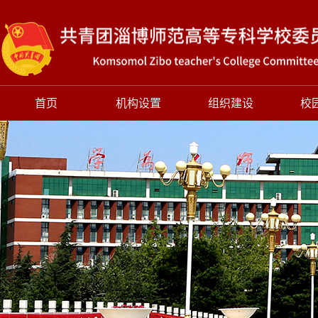
首页
机构设置
组织建设
校