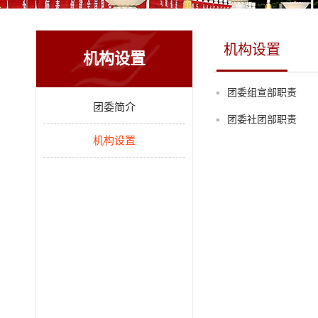
机构设置
机构设置
团委组宣部职责
团委简介
团委社团部职责
机构设置