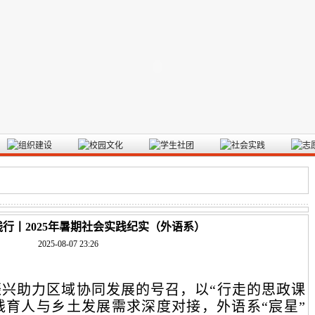
行丨2025年暑期社会实践纪实（外语系）
2025-08-07 23:26
兴助力区域协同发展的号召，以“行走的思政课
践育人与乡土发展需求深度对接，外语系“宸星”