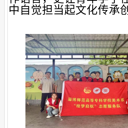
中自觉担当起文化传承