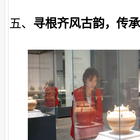
五、
寻根齐风古韵，传承