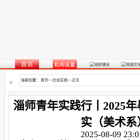
当前位置：
首页
>>
社会实践
>>
正文
※
淄师青年实践行丨2025
实（美术系
2025-08-09 23:0