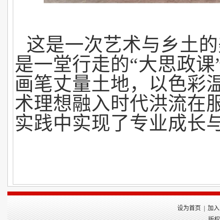
这是一次艺术与乡土的
是一堂行走的“大思政课
画笔丈量土地，以色彩
术理想融入时代洪流在
实践中实现了专业成长
设为首页
|
加入
版权