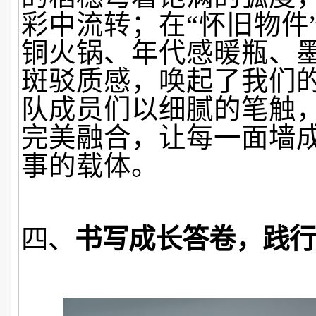
彩中流转；在“怀旧物件
铜火锅、年代感暖瓶、
斑驳质感，唤起了我们
队成员们以细腻的笔触
完美融合，让每一面墙
事的载体。
四、
书写成长答卷，践行