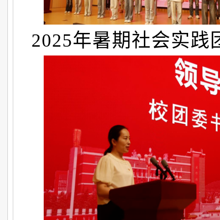
2025年暑期社会实