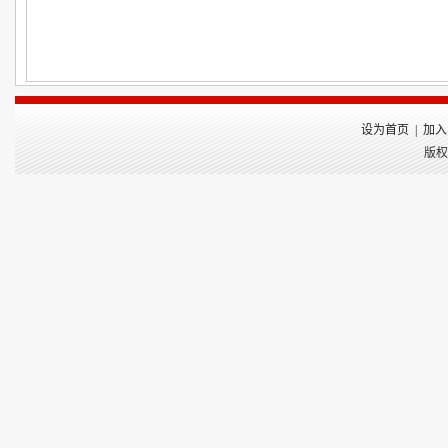
设为首页
|
加入
版权