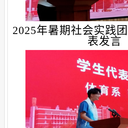
2025年暑期社会实践
表发言