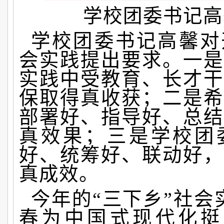
学校团委书记高
学校团委书记高馨对
会实践提出要求。一是
实践中受教育、长才干
保取得真收获；二是希
部署好、指导好、总结
真效果；三是学校团
好、统筹好、联动好，
真成效。
今年的“三下乡”社会
春为中国式现代化挺