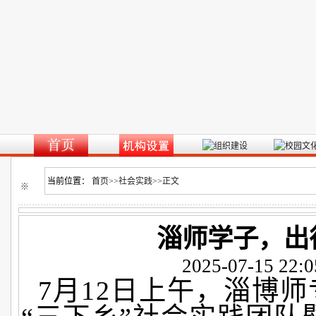
当前位置：
首页
>>
社会实践
>>
正文
※
淄师学子，出
2025-07-15 22:0
7月12日上午，淄博师