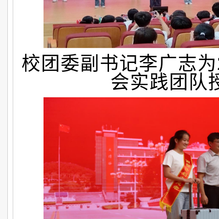
校团委副书记李广志为2
会实践团队