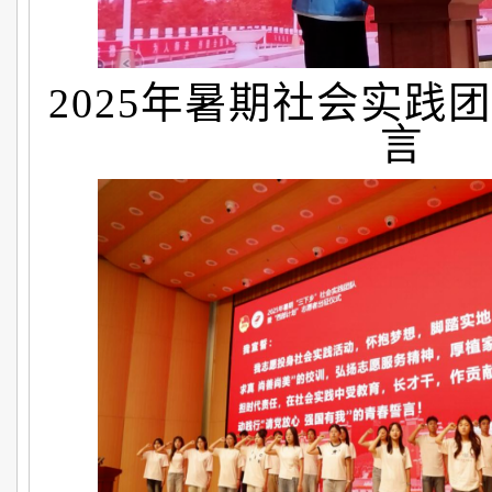
2025年暑期社会实践
言