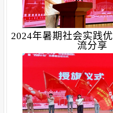
2024年暑期社会实践
流分享