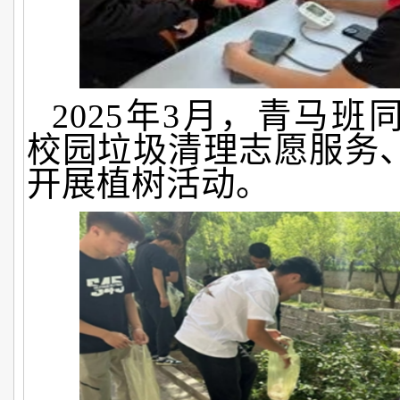
2025年3月，青马
校园垃圾清理志愿服务
开展植树活动。