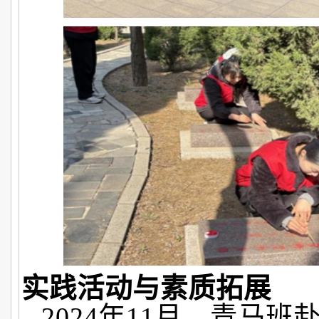
实践活动与素质拓展
2024年11月，青马