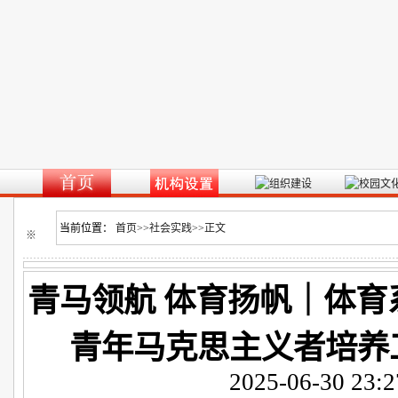
当前位置：
首页
>>
社会实践
>>
正文
※
青马领航 体育扬帆｜体育系2
青年马克思主义者培养
2025-06-30 23:2