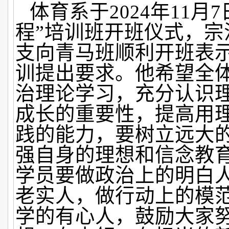
体育系于2024年11月
程”培训班开班仪式，宗
支向青马班顺利开班表
训提出要求。他希望全
治理论学习，充分认识
成长的重要性，提高用
践的能力，要树立远大
强自身的理想和信念教
学员要做政治上的明白
老实人，做行动上的模
学的有心人，鼓励大家