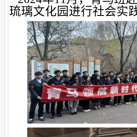
琉璃文化园进行社会实