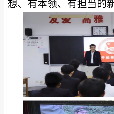
想、有本领、有担当的