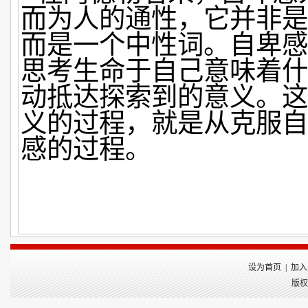
而为人的通性，它并非是
而是一个中性词。自卑感
思考生命于自己意味着什
动抵达探索到的意义。这
义的过程，就是从克服自
感的过程。
设为首页
|
加入
版权