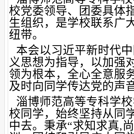
校党委领导、团委具体
生组织，是学校联系广
纽带。
本会以习近平新时代中
义思想为指导，以加强
领为根本，全心全意服
及时向同学传达党的声
淄博师范高等专科学校
校同学，始终坚持从同
中去。秉承“求知求真,