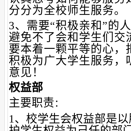
分分为全校师生服务。
3、需要“积极亲和”的
避免不了会和学生们交
要本着一颗平等的心，
积极为广大学生服务，
意见！
权益部
主要职责
：
1、校学生会权益部是以
护学生权益为己任的部