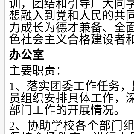
训，团结和引导广大同
想融入到党和人民的共
力成长为德才兼备、全
色社会主义合格建设者
办公室
主要职责：
1、落实团委工作任务，
员组织安排具体工作，
部门工作的开展情况。
2、协助学校各个部门