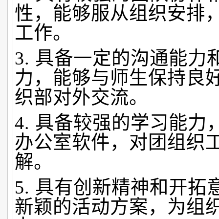
性，能够服从组织安排
工作。
3. 具备一定的沟通能力
力，能够与师生保持良
织部对外交流。
4. 具备较强的学习能
办公室软件，对团组织
解。
5. 具有创新精神和开
新颖的活动方案，为组