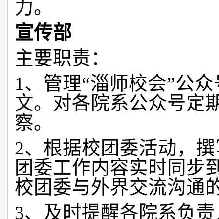
力。
宣传部
主要职责：
1、管理“淄师校会”公
文。对各院系公众号定
察。
2、根据校团委活动，撰
团委工作内容实时同步
校团委与外界交流沟通
3、及时提醒各院系负责