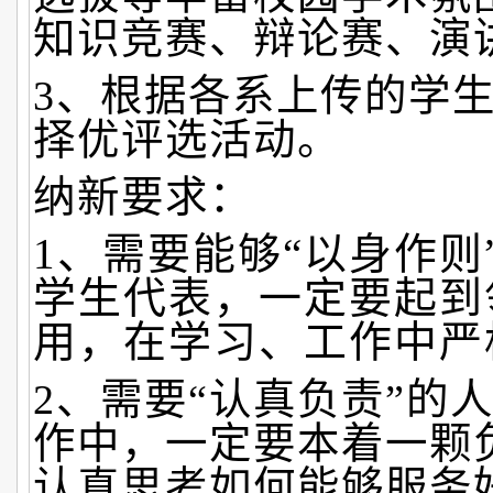
知识竞赛、辩论赛、演
3、根据各系上传的学
择优评选活动。
纳新要求：
1、需要能够“以身作则
学生代表，一定要起到
用，在学习、工作中严
2、需要“认真负责”的
作中，一定要本着一颗
认真思考如何能够服务