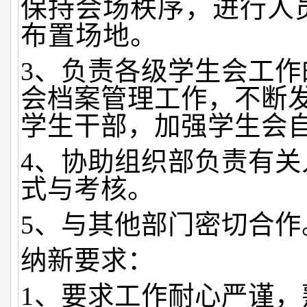
保持会场秩序，进行人
布置场地。
3、负责各级学生会工作
会档案管理工作，不断
学生干部，加强学生会
4、协助组织部负责有关
式与考核。
5、与其他部门密切合作
纳新要求：
1、要求工作耐心严谨，