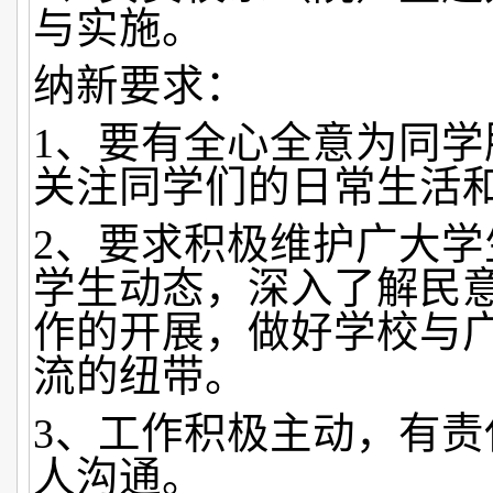
与实施。
纳新要求：
1、要有全心全意为同学
关注同学们的日常生活
2、要求积极维护广大学
学生动态，深入了解民
作的开展，做好学校与
流的纽带。
3、工作积极主动，有责
人沟通。