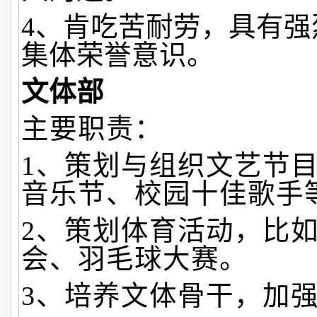
4、肯吃苦耐劳，具有强
集体荣誉意识。
文体部
主要职责：
1、策划与组织文艺节
音乐节、校园十佳歌手
2、策划体育活动，比如
会、羽毛球大赛。
3、培养文体骨干，加