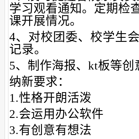
学习观看通知。定期检
课开展情况。
4、对校团委、校学生
记录。
5、制作海报、kt板等
纳新要求：
1.性格开朗活泼
2.会运用办公软件
3.有创意有想法