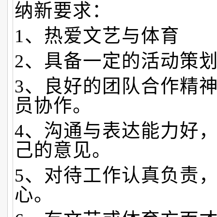
纳新要求：
1、热爱文艺与体育
2、具备一定的活动策
3、良好的团队合作精
员协作。
4、沟通与表达能力好
己的意见。
5、对待工作认真负责
心。