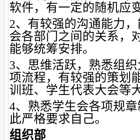
软件，有一定的随机应
2、有较强的沟通能力，
会各部门之间的关系，
能够统筹安排。
3、思维活跃，熟悉组织
项流程，有较强的策划能
训班、学生代表大会等大
4、熟悉学生会各项规章
此严格要求自己。
组织部