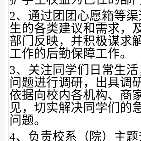
2、通过团团心愿箱等渠
生的各类建议和需求，
部门反映，并积极谋求
工作的后勤保障工作。
3、关注同学们日常生活
问题进行调研，出具调
依据向校内各机构、商
见，切实解决同学们的
问题。
4、负责校系（院）主题