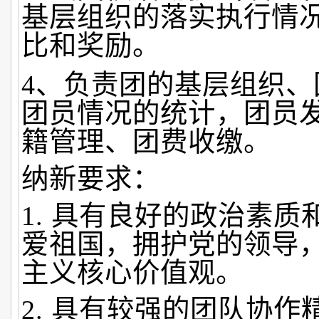
基层组织的落实执行情
比和奖励。
4、负责团的基层组织、
团员情况的统计，团员
籍管理、团费收缴。
纳新要求：
1. 具有良好的政治素
爱祖国，拥护党的领导
主义核心价值观。
2. 具有较强的团队协