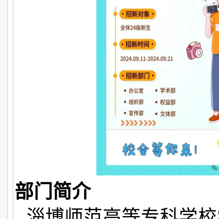
部门简介
淄博师范高等专科学校