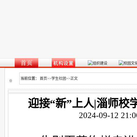
当前位置：
首页
>>
学生社团
>>
正文
※
迎接“新”上人|淄师校
2024-09-12 21:0