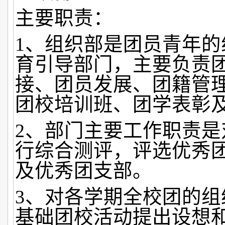
主要职责：
1、组织部是团员青年的
育引导部门，主要负责
接、团员发展、团籍管
团校培训班、团学表彰
2、部门主要工作职责是
行综合测评，评选优秀
及优秀团支部。
3
、对各学期全校团的组
基础团校活动提出设想