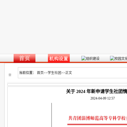
当前位置：
首页
>>
学生社团
>>
正文
※
关于 2024 年新申请学生社团
2024-04-09 12:57