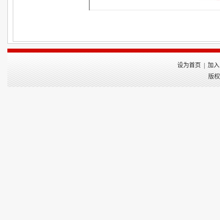
设为首页
|
加入
版权